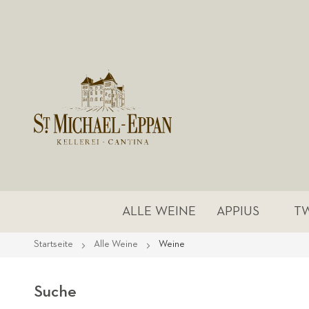
ALLE WEINE
APPIUS
T
Startseite
Alle Weine
Weine
Suche