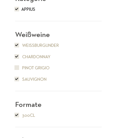
APPIUS
Weißweine
WEISSBURGUNDER
CHARDONNAY
PINOT GRIGIO
SAUVIGNON
Formate
300CL