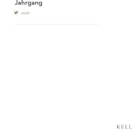
Jahrgang
2021