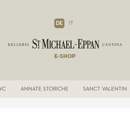
IT
DE
E-SHOP
WC
ANNATE STORICHE
SANCT VALENTIN