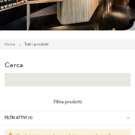
Home
Tutti i prodotti
Cerca
Filtra prodotti
FILTRI ATTIVI