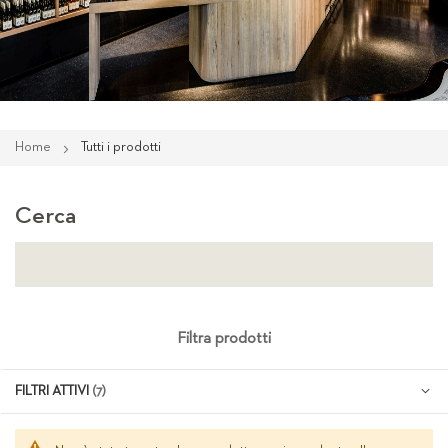
Home
Tutti i prodotti
Cerca
Filtra prodotti
FILTRI ATTIVI