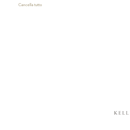
articolo
Cancella tutto