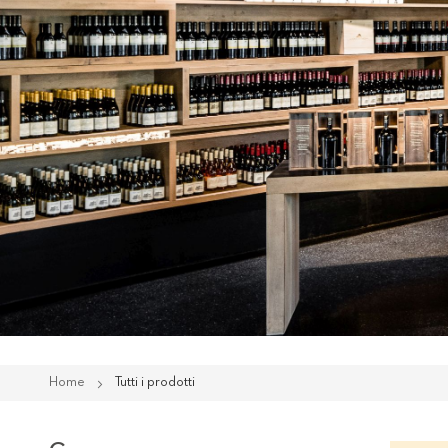
Home
Tutti i prodotti