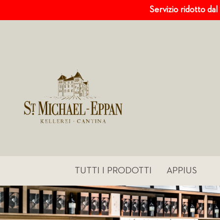
Servizio ridotto dal
TUTTI I PRODOTTI
APPIUS