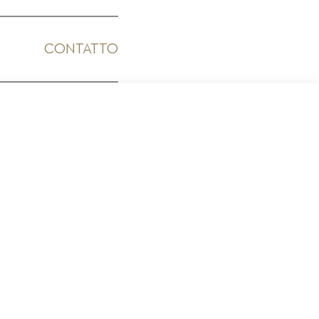
CONTATTO
ICO