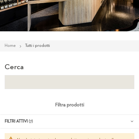
Home
Tutti i prodotti
Cerca
Filtra prodotti
FILTRI ATTIVI