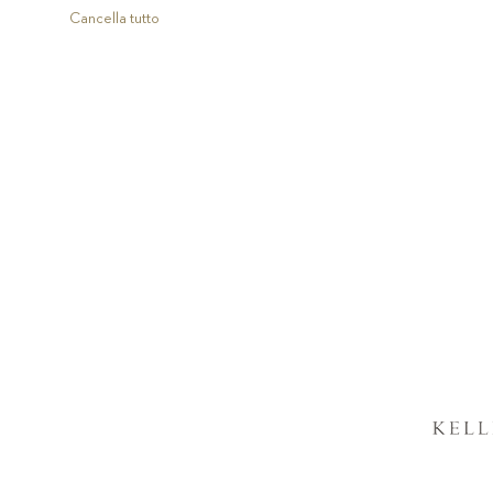
articolo
Cancella tutto