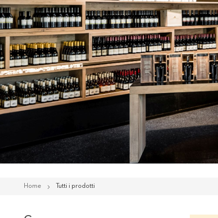
Home
Tutti i prodotti