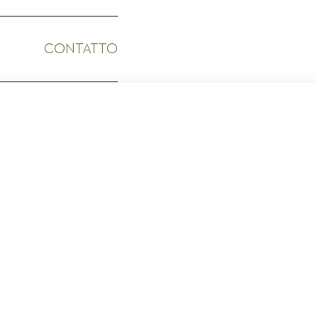
CONTATTO
ICO