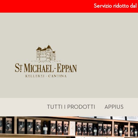
Servizio ridotto dal
TUTTI I PRODOTTI
APPIUS