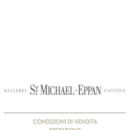
CONDIZIONI DI VENDITA