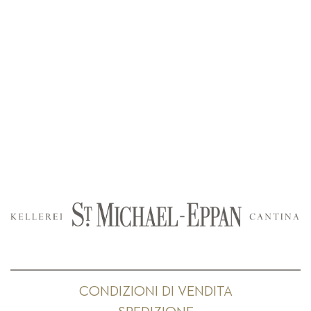
CONDIZIONI DI VENDITA