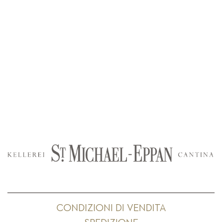
CONDIZIONI DI VENDITA