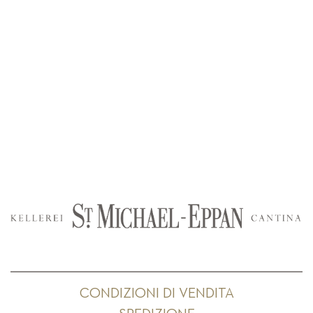
CONDIZIONI DI VENDITA