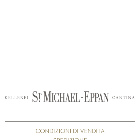
CONDIZIONI DI VENDITA