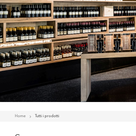
Home
Tutti i prodotti