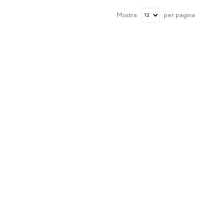
Mostra
per pagina