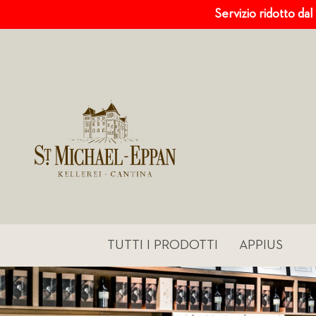
Servizio ridotto dal
TUTTI I PRODOTTI
APPIUS