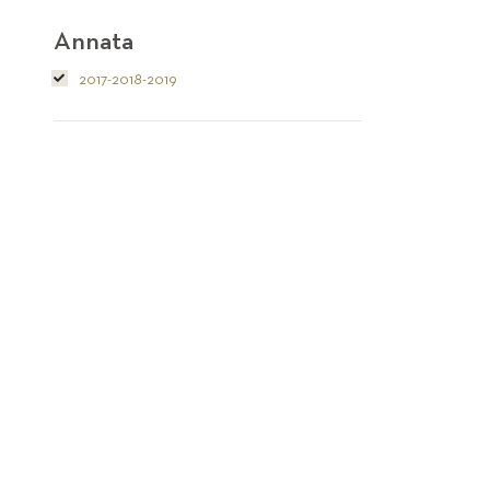
Annata
2017-2018-2019