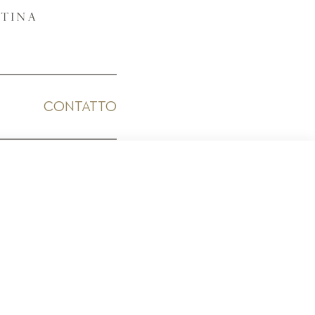
CONTATTO
ICO