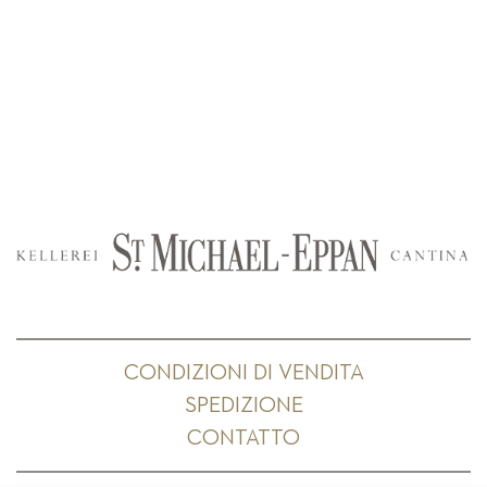
CONDIZIONI DI VENDITA
SPEDIZIONE
CONTATTO