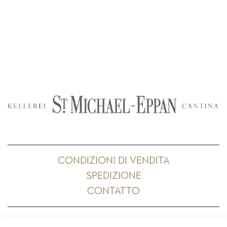
CONDIZIONI DI VENDITA
SPEDIZIONE
CONTATTO