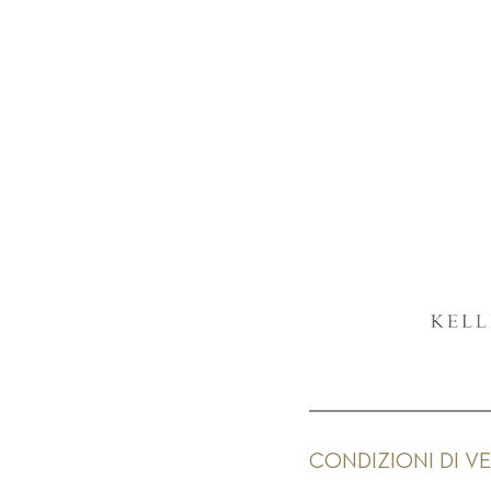
CONDIZIONI DI V