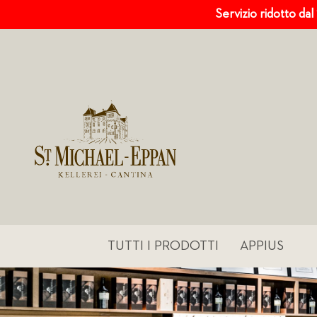
Servizio ridotto dal
TUTTI I PRODOTTI
APPIUS