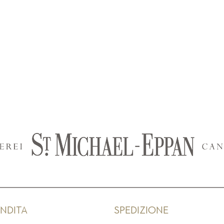
ENDITA
SPEDIZIONE