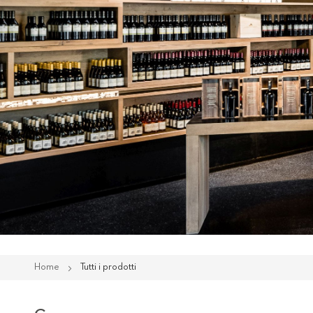
Home
Tutti i prodotti