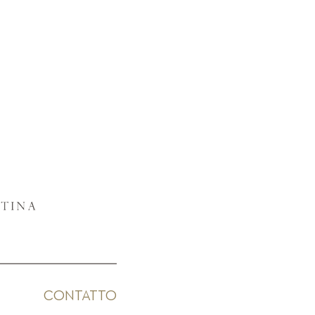
CONTATTO