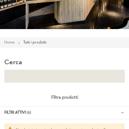
Home
Tutti i prodotti
Cerca
Filtra prodotti
FILTRI ATTIVI