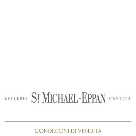
CONDIZIONI DI VENDITA