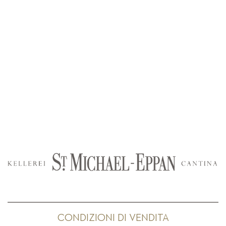
CONDIZIONI DI VENDITA