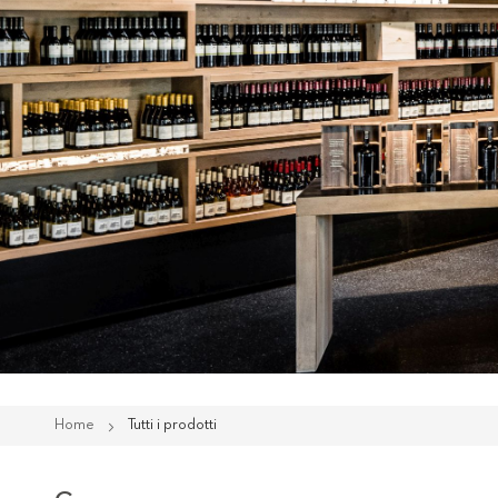
Home
Tutti i prodotti