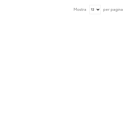
Mostra
per pagina