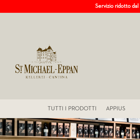
Servizio ridotto dal
TUTTI I PRODOTTI
APPIUS