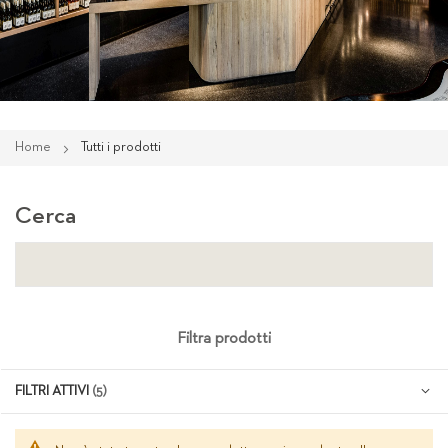
Home
Tutti i prodotti
Cerca
Filtra prodotti
FILTRI ATTIVI