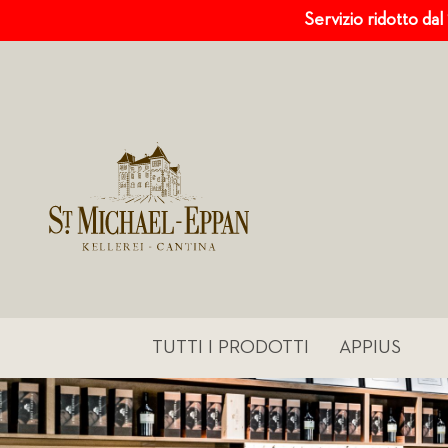
Servizio ridotto dal
TUTTI I PRODOTTI
APPIUS