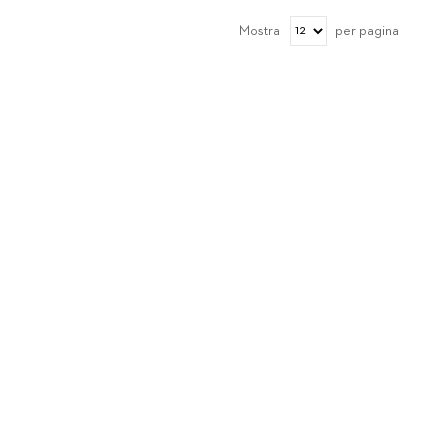
Mostra
per pagina