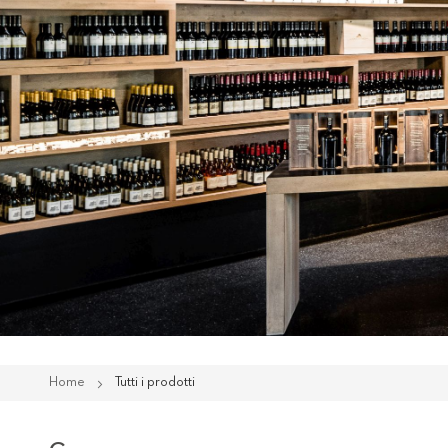
Home
Tutti i prodotti