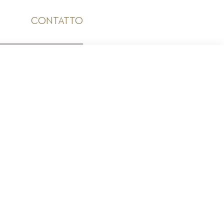
CONTATTO
ICO