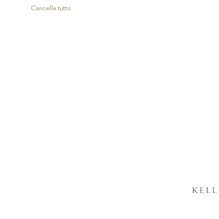
articolo
Cancella tutto