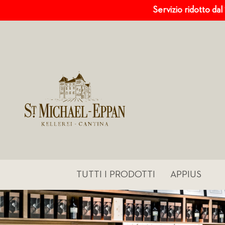
Servizio ridotto dal
TUTTI I PRODOTTI
APPIUS