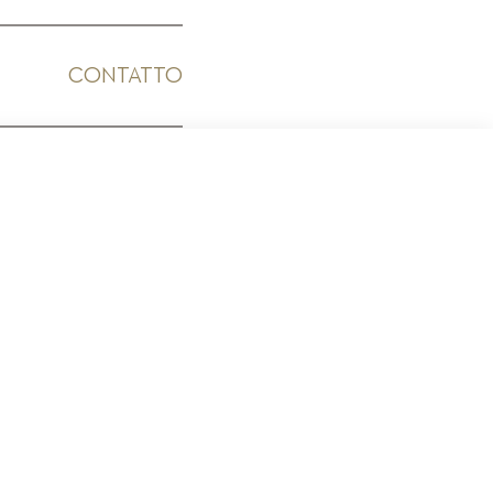
CONTATTO
ICO