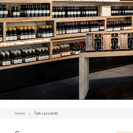
Home
Tutti i prodotti