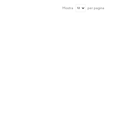
Mostra
per pagina