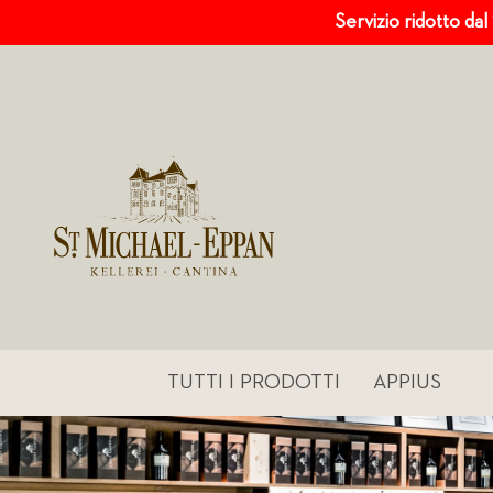
Servizio ridotto dal
TUTTI I PRODOTTI
APPIUS