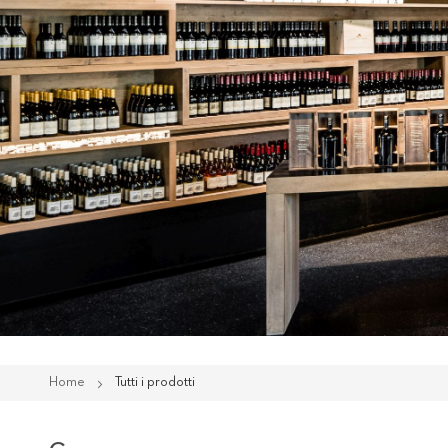
Home
Tutti i prodotti