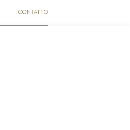
CONTATTO
ICO