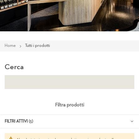
Home
Tutti i prodotti
Cerca
Filtra prodotti
FILTRI ATTIVI