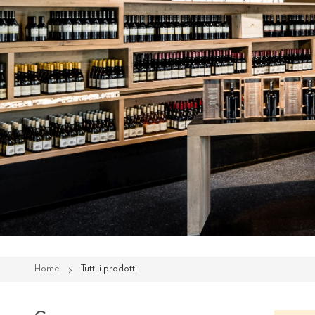
Home
Tutti i prodotti