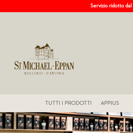
Servizio ridotto dal
TUTTI I PRODOTTI
APPIUS