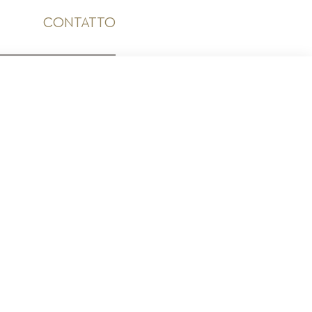
CONTATTO
ICO