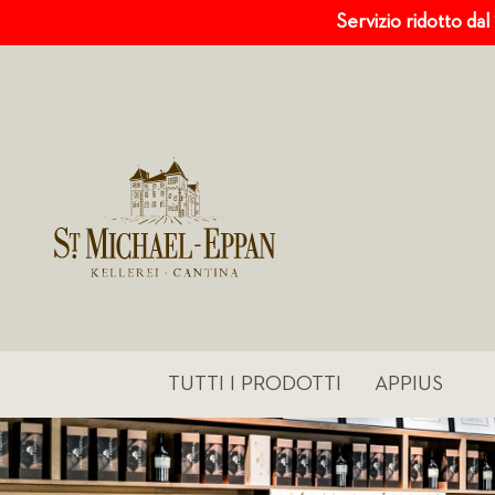
Servizio ridotto dal
TUTTI I PRODOTTI
APPIUS