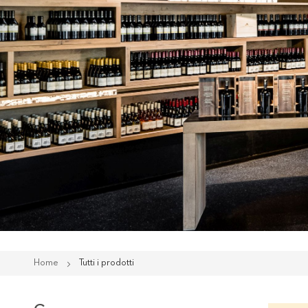
Home
Tutti i prodotti