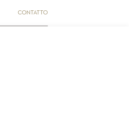
CONTATTO
ICO