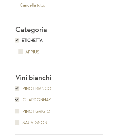
articolo
Cancella tutto
Categoria
ETICHETTA
APPIUS
Vini bianchi
PINOT BIANCO
CHARDONNAY
PINOT GRIGIO
SAUVIGNON