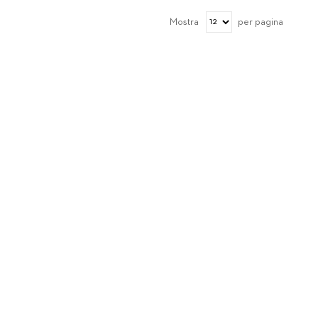
Mostra
per pagina