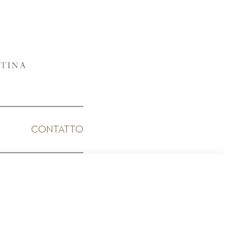
CONTATTO
ICO