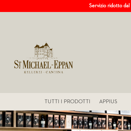
Servizio ridotto dal
TUTTI I PRODOTTI
APPIUS