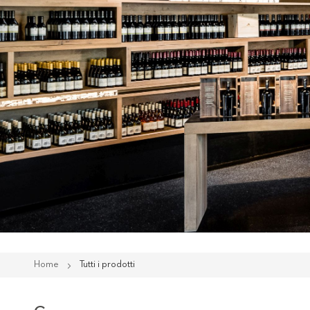
Home
Tutti i prodotti