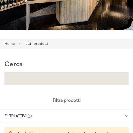
Home
Tutti i prodotti
Cerca
Filtra prodotti
FILTRI ATTIVI