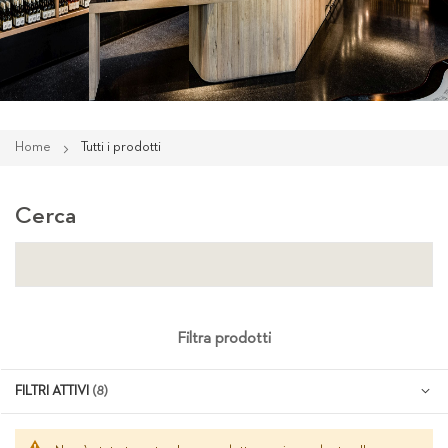
Home
Tutti i prodotti
Cerca
Filtra prodotti
FILTRI ATTIVI