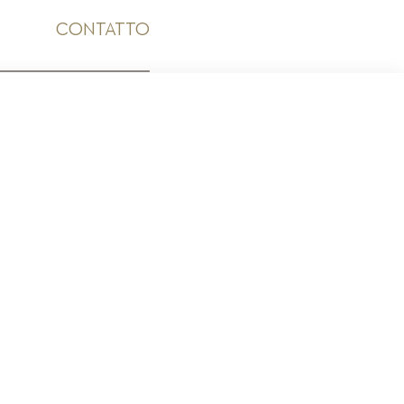
CONTATTO
ICO