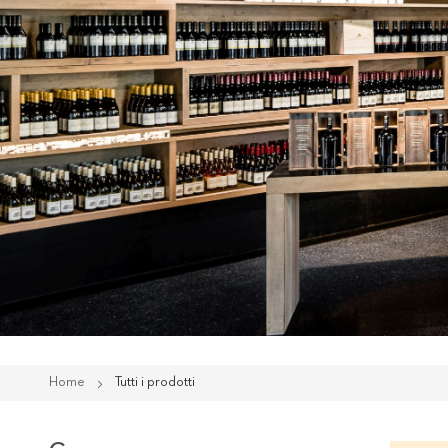
Home
Tutti i prodotti