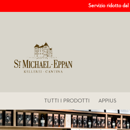
Servizio ridotto dal
TUTTI I PRODOTTI
APPIUS