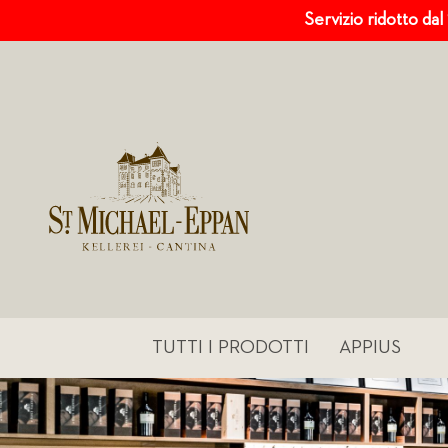
Servizio ridotto dal
TUTTI I PRODOTTI
APPIUS