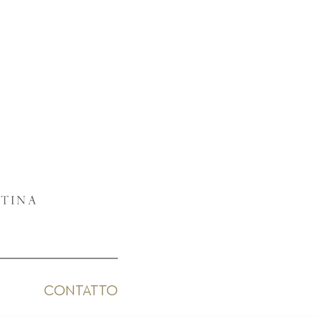
CONTATTO