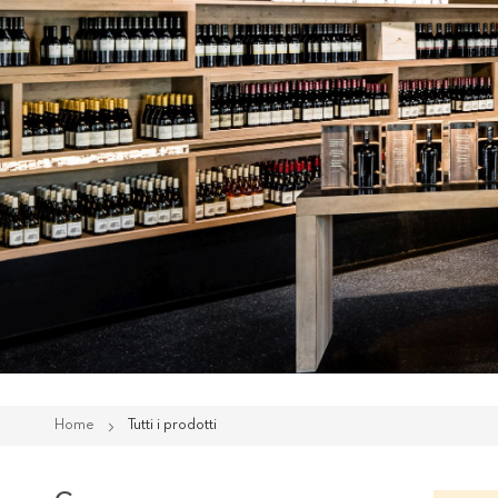
Home
Tutti i prodotti