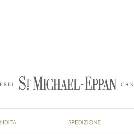
ENDITA
SPEDIZIONE