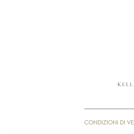
CONDIZIONI DI V