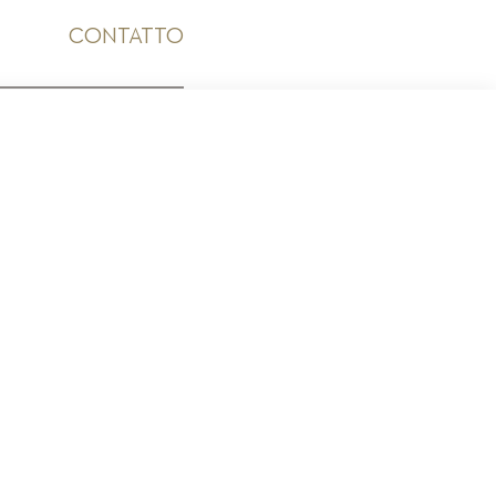
CONTATTO
ICO