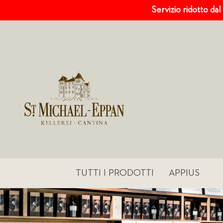
Servizio ridotto dal
TUTTI I PRODOTTI
APPIUS