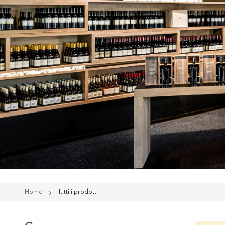
Home
Tutti i prodotti