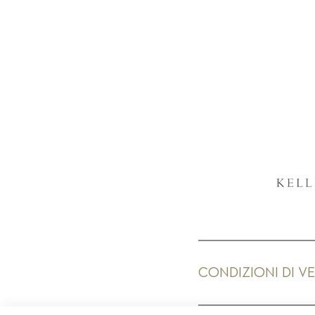
CONDIZIONI DI V