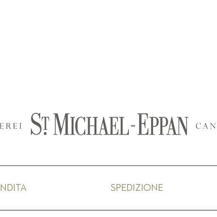
ENDITA
SPEDIZIONE