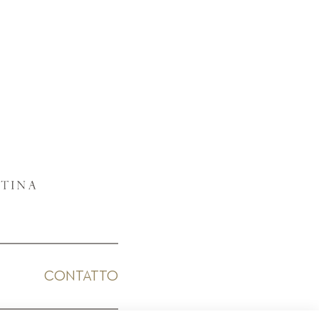
CONTATTO