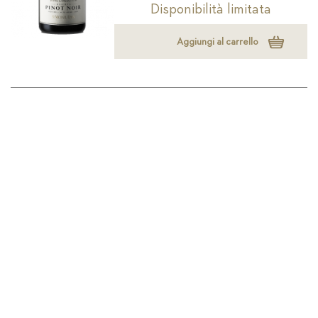
Disponibilità limitata
Aggiungi al carrello