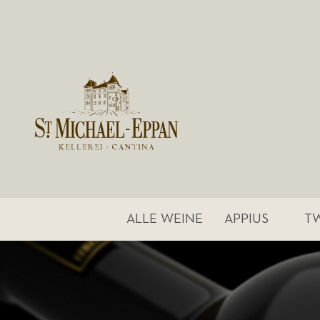
ALLE WEINE
APPIUS
T