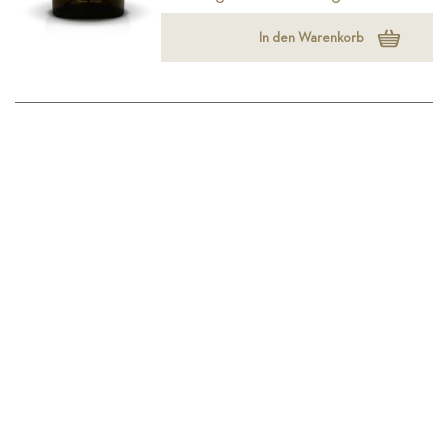
In den Warenkorb