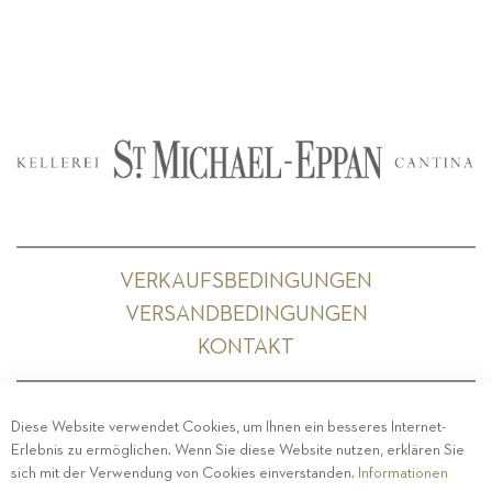
VERKAUFSBEDINGUNGEN
VERSANDBEDINGUNGEN
KONTAKT
Diese Website verwendet Cookies, um Ihnen ein besseres Internet-
Erlebnis zu ermöglichen. Wenn Sie diese Website nutzen, erklären Sie
PRIVACY
-
IMPRESSUM
-
COOKIE POLICY
-
sich mit der Verwendung von Cookies einverstanden.
Informationen
ETHISCHER KODEX