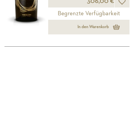
306,00 €
Begrenzte Verfügbarkeit
In den Warenkorb