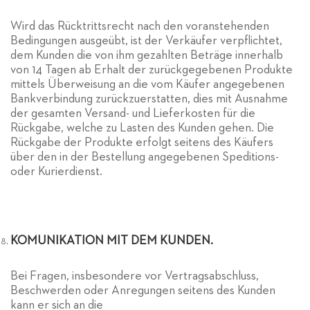
Wird das Rücktrittsrecht nach den voranstehenden
Bedingungen ausgeübt, ist der Verkäufer verpflichtet,
dem Kunden die von ihm gezahlten Beträge innerhalb
von 14 Tagen ab Erhalt der zurückgegebenen Produkte
mittels Überweisung an die vom Käufer angegebenen
Bankverbindung zurückzuerstatten, dies mit Ausnahme
der gesamten Versand- und Lieferkosten für die
Rückgabe, welche zu Lasten des Kunden gehen. Die
Rückgabe der Produkte erfolgt seitens des Käufers
über den in der Bestellung angegebenen Speditions-
oder Kurierdienst.
KOMUNIKATION MIT DEM KUNDEN.
Bei Fragen, insbesondere vor Vertragsabschluss,
Beschwerden oder Anregungen seitens des Kunden
kann er sich an die