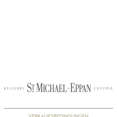
VERKAUFSBEDINGUNGEN