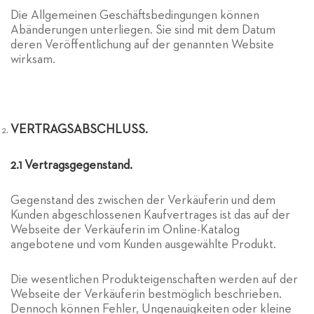
Die Allgemeinen Geschäftsbedingungen können
Abänderungen unterliegen. Sie sind mit dem Datum
deren Veröffentlichung auf der genannten Website
wirksam.
VERTRAGSABSCHLUSS.
2.1 Vertragsgegenstand.
Gegenstand des zwischen der Verkäuferin und dem
Kunden abgeschlossenen Kaufvertrages ist das auf der
Webseite der Verkäuferin im Online-Katalog
angebotene und vom Kunden ausgewählte Produkt.
Die wesentlichen Produkteigenschaften werden auf der
Webseite der Verkäuferin bestmöglich beschrieben.
Dennoch können Fehler, Ungenauigkeiten oder kleine