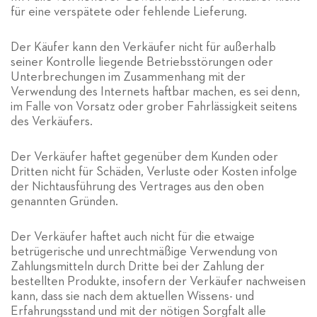
für eine verspätete oder fehlende Lieferung.
Der Käufer kann den Verkäufer nicht für außerhalb
seiner Kontrolle liegende Betriebsstörungen oder
Unterbrechungen im Zusammenhang mit der
Verwendung des Internets haftbar machen, es sei denn,
im Falle von Vorsatz oder grober Fahrlässigkeit seitens
des Verkäufers.
Der Verkäufer haftet gegenüber dem Kunden oder
Dritten nicht für Schäden, Verluste oder Kosten infolge
der Nichtausführung des Vertrages aus den oben
genannten Gründen.
Der Verkäufer haftet auch nicht für die etwaige
betrügerische und unrechtmäßige Verwendung von
Zahlungsmitteln durch Dritte bei der Zahlung der
bestellten Produkte, insofern der Verkäufer nachweisen
kann, dass sie nach dem aktuellen Wissens- und
Erfahrungsstand und mit der nötigen Sorgfalt alle