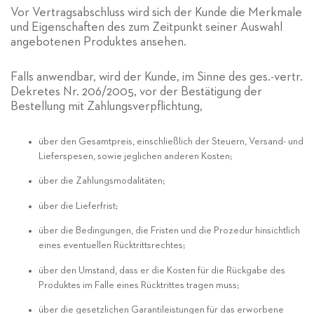
Vor Vertragsabschluss wird sich der Kunde die Merkmale
und Eigenschaften des zum Zeitpunkt seiner Auswahl
angebotenen Produktes ansehen.
Falls anwendbar, wird der Kunde, im Sinne des ges.-vertr.
Dekretes Nr. 206/2005, vor der Bestätigung der
Bestellung mit Zahlungsverpflichtung,
über den Gesamtpreis, einschließlich der Steuern, Versand- und
Lieferspesen, sowie jeglichen anderen Kosten;
über die Zahlungsmodalitäten;
über die Lieferfrist;
über die Bedingungen, die Fristen und die Prozedur hinsichtlich
eines eventuellen Rücktrittsrechtes;
über den Umstand, dass er die Kosten für die Rückgabe des
Produktes im Falle eines Rücktrittes tragen muss;
über die gesetzlichen Garantileistungen für das erworbene