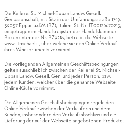
Die Kellerei St. Michael-Eppan Landw. Gesell.
Genossenschaft, mit Sitz in der Umfahrungsstraße 17-19,
39057 Eppan a.d.W. (BZ), Italien, St.-Nr. IT00126670215,
eingetragen im Handelsregister der Handelskammer
Bozen unter der Nr. BZ9218, betreibt die Webseite
www.stmichael.it, über welche sie den Online-Verkauf
ihres Weinsortiments vornimmt.
Die vorliegenden Allgemeinen Geschäftsbedingungen
gelten ausschließlich zwischen der Kellerei St. Michael-
Eppan Landw. Gesell. Gen. und jeder Person, bzw.
jedem Kunden, welcher über die genannte Webseite
Online-Käufe vornimmt.
Die Allgemeinen Geschäftsbedingungen regeln den
Online-Verkauf zwischen der Verkäuferin und dem
Kunden, insbesondere den Verkaufsabschluss und die
Lieferung der auf der Webseite angebotenen Produkte.