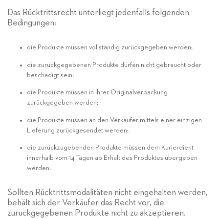
Das Rücktrittsrecht unterliegt jedenfalls folgenden
Bedingungen:
die Produkte müssen vollständig zurückgegeben werden;
die zurückgegebenen Produkte dürfen nicht gebraucht oder
beschädigt sein;
die Produkte müssen in ihrer Originalverpackung
zurückgegeben werden;
die Produkte müssen an den Verkäufer mittels einer einzigen
Lieferung zurückgesendet werden;
die zurückzugebenden Produkte müssen dem Kurierdient
innerhalb vom 14 Tagen ab Erhalt des Produktes übergeben
werden.
Sollten Rücktrittsmodalitäten nicht eingehalten werden,
behält sich der Verkäufer das Recht vor, die
zurückgegebenen Produkte nicht zu akzeptieren.