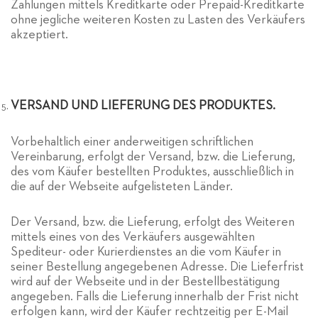
Zahlungen mittels Kreditkarte oder Prepaid-Kreditkarte
ohne jegliche weiteren Kosten zu Lasten des Verkäufers
akzeptiert.
VERSAND UND LIEFERUNG DES PRODUKTES.
Vorbehaltlich einer anderweitigen schriftlichen
Vereinbarung, erfolgt der Versand, bzw. die Lieferung,
des vom Käufer bestellten Produktes, ausschließlich in
die auf der Webseite aufgelisteten Länder.
Der Versand, bzw. die Lieferung, erfolgt des Weiteren
mittels eines von des Verkäufers ausgewählten
Spediteur- oder Kurierdienstes an die vom Käufer in
seiner Bestellung angegebenen Adresse. Die Lieferfrist
wird auf der Webseite und in der Bestellbestätigung
angegeben. Falls die Lieferung innerhalb der Frist nicht
erfolgen kann, wird der Käufer rechtzeitig per E-Mail