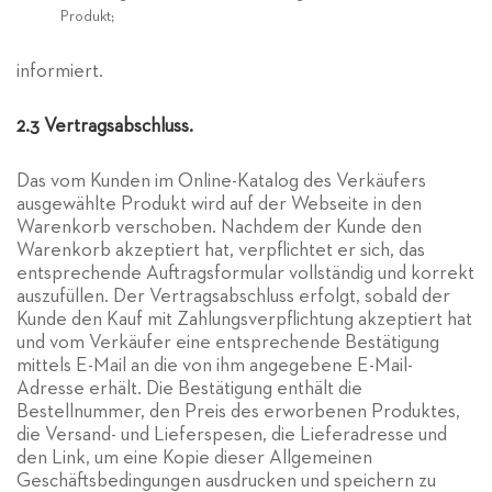
Produkt;
informiert.
2.3 Vertragsabschluss.
Das vom Kunden im Online-Katalog des Verkäufers
ausgewählte Produkt wird auf der Webseite in den
Warenkorb verschoben. Nachdem der Kunde den
Warenkorb akzeptiert hat, verpflichtet er sich, das
entsprechende Auftragsformular vollständig und korrekt
auszufüllen. Der Vertragsabschluss erfolgt, sobald der
Kunde den Kauf mit Zahlungsverpflichtung akzeptiert hat
und vom Verkäufer eine entsprechende Bestätigung
mittels E-Mail an die von ihm angegebene E-Mail-
Adresse erhält. Die Bestätigung enthält die
Bestellnummer, den Preis des erworbenen Produktes,
die Versand- und Lieferspesen, die Lieferadresse und
den Link, um eine Kopie dieser Allgemeinen
Geschäftsbedingungen ausdrucken und speichern zu