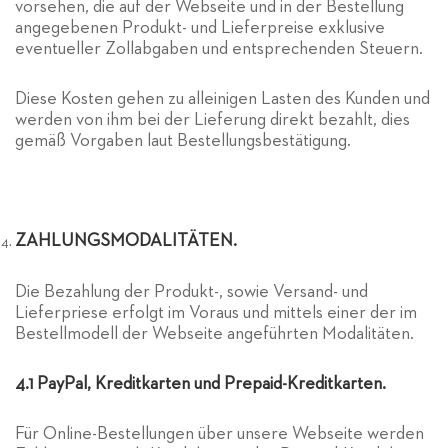
vorsehen, die auf der Webseite und in der Bestellung
angegebenen Produkt- und Lieferpreise exklusive
eventueller Zollabgaben und entsprechenden Steuern.
Diese Kosten gehen zu alleinigen Lasten des Kunden und
werden von ihm bei der Lieferung direkt bezahlt, dies
gemäß Vorgaben laut Bestellungsbestätigung.
ZAHLUNGSMODALITÄTEN.
Die Bezahlung der Produkt-, sowie Versand- und
Lieferpriese erfolgt im Voraus und mittels einer der im
Bestellmodell der Webseite angeführten Modalitäten.
4.1 PayPal, Kreditkarten und Prepaid-Kreditkarten.
Für Online-Bestellungen über unsere Webseite werden