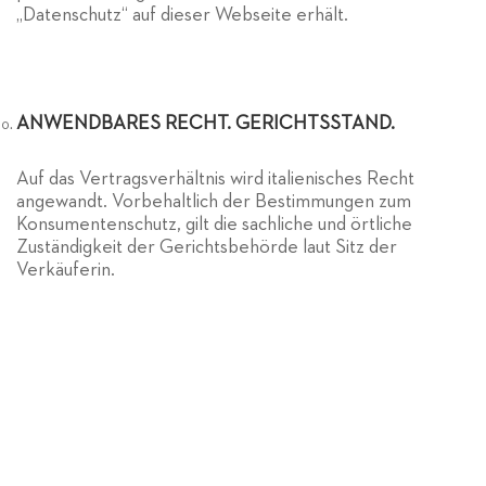
„Datenschutz“ auf dieser Webseite erhält.
ANWENDBARES RECHT. GERICHTSSTAND.
Auf das Vertragsverhältnis wird italienisches Recht
angewandt. Vorbehaltlich der Bestimmungen zum
Konsumentenschutz, gilt die sachliche und örtliche
Zuständigkeit der Gerichtsbehörde laut Sitz der
Verkäuferin.