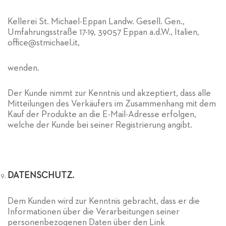
Kellerei St. Michael-Eppan Landw. Gesell. Gen.,
Umfahrungsstraße 17-19, 39057 Eppan a.d.W., Italien,
office@stmichael.it,
wenden.
Der Kunde nimmt zur Kenntnis und akzeptiert, dass alle
Mitteilungen des Verkäufers im Zusammenhang mit dem
Kauf der Produkte an die E-Mail-Adresse erfolgen,
welche der Kunde bei seiner Registrierung angibt.
DATENSCHUTZ.
Dem Kunden wird zur Kenntnis gebracht, dass er die
Informationen über die Verarbeitungen seiner
personenbezogenen Daten über den Link