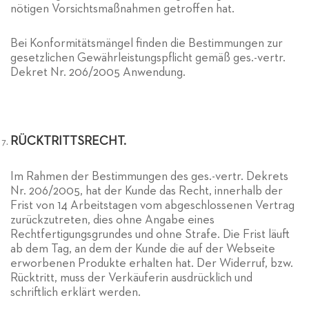
nötigen Vorsichtsmaßnahmen getroffen hat.
Bei Konformitätsmängel finden die Bestimmungen zur
gesetzlichen Gewährleistungspflicht gemäß ges.-vertr.
Dekret Nr. 206/2005 Anwendung.
RÜCKTRITTSRECHT.
Im Rahmen der Bestimmungen des ges.-vertr. Dekrets
Nr. 206/2005, hat der Kunde das Recht, innerhalb der
Frist von 14 Arbeitstagen vom abgeschlossenen Vertrag
zurückzutreten, dies ohne Angabe eines
Rechtfertigungsgrundes und ohne Strafe. Die Frist läuft
ab dem Tag, an dem der Kunde die auf der Webseite
erworbenen Produkte erhalten hat. Der Widerruf, bzw.
Rücktritt, muss der Verkäuferin ausdrücklich und
schriftlich erklärt werden.