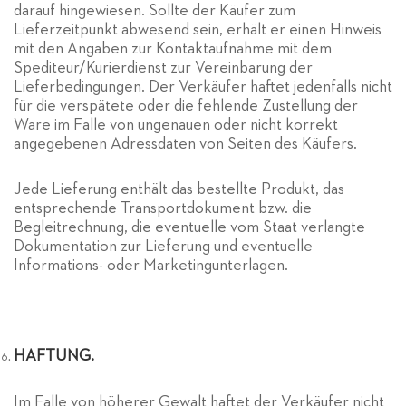
darauf hingewiesen. Sollte der Käufer zum
Lieferzeitpunkt abwesend sein, erhält er einen Hinweis
mit den Angaben zur Kontaktaufnahme mit dem
Spediteur/Kurierdienst zur Vereinbarung der
Lieferbedingungen. Der Verkäufer haftet jedenfalls nicht
für die verspätete oder die fehlende Zustellung der
Ware im Falle von ungenauen oder nicht korrekt
angegebenen Adressdaten von Seiten des Käufers.
Jede Lieferung enthält das bestellte Produkt, das
entsprechende Transportdokument bzw. die
Begleitrechnung, die eventuelle vom Staat verlangte
Dokumentation zur Lieferung und eventuelle
Informations- oder Marketingunterlagen.
HAFTUNG.
Im Falle von höherer Gewalt haftet der Verkäufer nicht