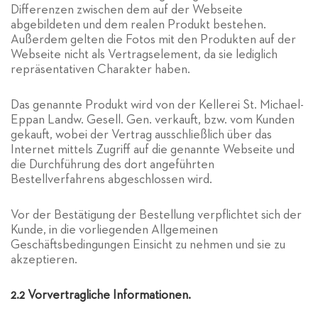
Differenzen zwischen dem auf der Webseite
abgebildeten und dem realen Produkt bestehen.
Außerdem gelten die Fotos mit den Produkten auf der
Webseite nicht als Vertragselement, da sie lediglich
repräsentativen Charakter haben.
Das genannte Produkt wird von der Kellerei St. Michael-
Eppan Landw. Gesell. Gen. verkauft, bzw. vom Kunden
gekauft, wobei der Vertrag ausschließlich über das
Internet mittels Zugriff auf die genannte Webseite und
die Durchführung des dort angeführten
Bestellverfahrens abgeschlossen wird.
Vor der Bestätigung der Bestellung verpflichtet sich der
Kunde, in die vorliegenden Allgemeinen
Geschäftsbedingungen Einsicht zu nehmen und sie zu
akzeptieren.
2.2 Vorvertragliche Informationen.