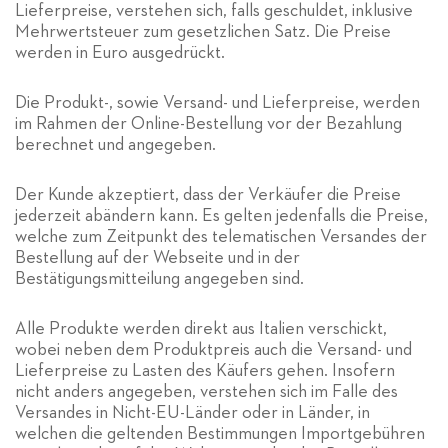
Lieferpreise, verstehen sich, falls geschuldet, inklusive
Mehrwertsteuer zum gesetzlichen Satz. Die Preise
werden in Euro ausgedrückt.
Die Produkt-, sowie Versand- und Lieferpreise, werden
im Rahmen der Online-Bestellung vor der Bezahlung
berechnet und angegeben.
Der Kunde akzeptiert, dass der Verkäufer die Preise
jederzeit abändern kann. Es gelten jedenfalls die Preise,
welche zum Zeitpunkt des telematischen Versandes der
Bestellung auf der Webseite und in der
Bestätigungsmitteilung angegeben sind.
Alle Produkte werden direkt aus Italien verschickt,
wobei neben dem Produktpreis auch die Versand- und
Lieferpreise zu Lasten des Käufers gehen. Insofern
nicht anders angegeben, verstehen sich im Falle des
Versandes in Nicht-EU-Länder oder in Länder, in
welchen die geltenden Bestimmungen Importgebühren