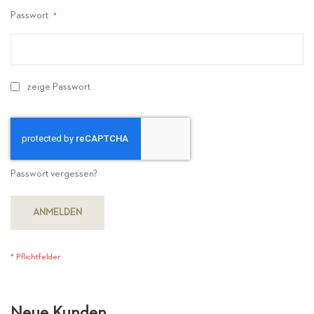
Passwort
zeige Passwort
Passwort vergessen?
ANMELDEN
Neue Kunden