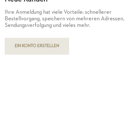
Ihre Anmeldung hat viele Vorteile: schnellerer
Bestellvorgang, speichern von mehreren Adressen,
Sendungsverfolgung und vieles mehr.
EIN KONTO ERSTELLEN