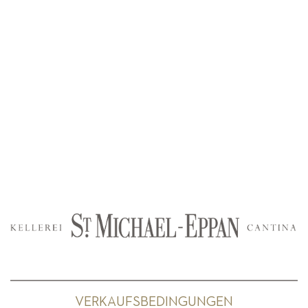
VERKAUFSBEDINGUNGEN