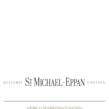
VERKAUFSBEDINGUNGEN