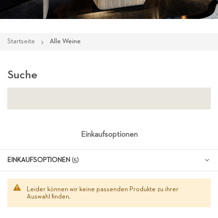
Startseite
Alle Weine
Suche
Einkaufsoptionen
EINKAUFSOPTIONEN
Leider können wir keine passenden Produkte zu ihrer
Auswahl finden.