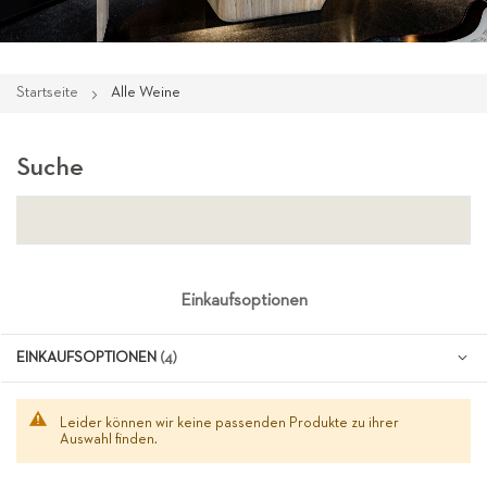
Startseite
Alle Weine
Suche
Einkaufsoptionen
EINKAUFSOPTIONEN
Leider können wir keine passenden Produkte zu ihrer
Auswahl finden.