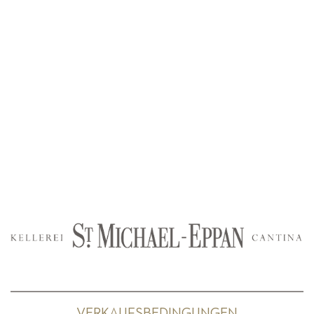
VERKAUFSBEDINGUNGEN