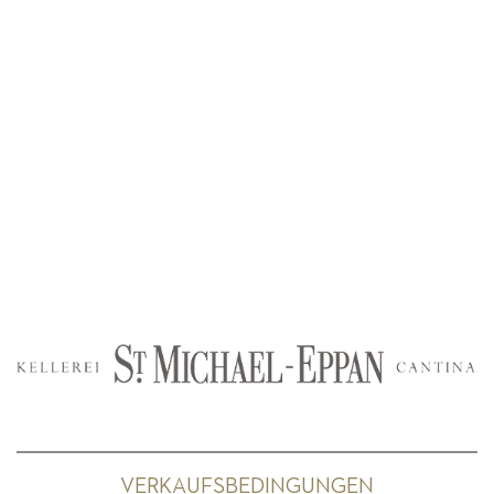
VERKAUFSBEDINGUNGEN