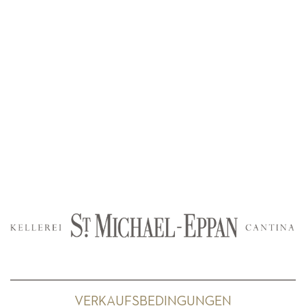
VERKAUFSBEDINGUNGEN