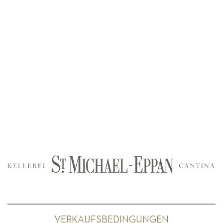
VERKAUFSBEDINGUNGEN