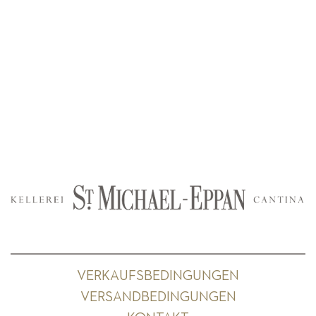
VERKAUFSBEDINGUNGEN
VERSANDBEDINGUNGEN