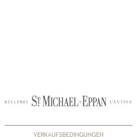
VERKAUFSBEDINGUNGEN