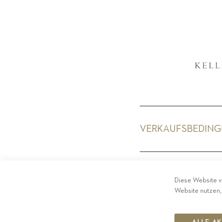
VERKAUFSBEDIN
PRIV
Diese Website v
Website nutzen,