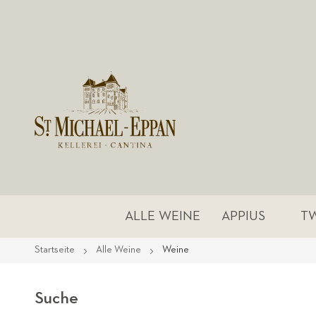
ALLE WEINE
APPIUS
T
Startseite
Alle Weine
Weine
Suche