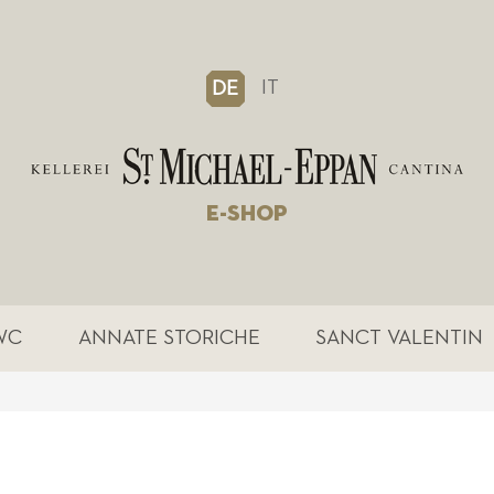
IT
DE
E-SHOP
WC
ANNATE STORICHE
SANCT VALENTIN