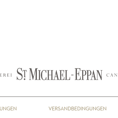
GUNGEN
VERSANDBEDINGUNGEN