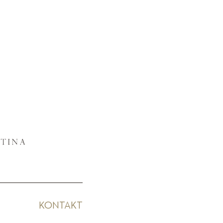
KONTAKT