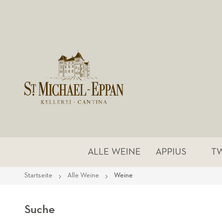
ALLE WEINE
APPIUS
T
Startseite
Alle Weine
Weine
Suche