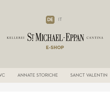
IT
DE
E-SHOP
WC
ANNATE STORICHE
SANCT VALENTIN